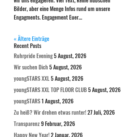
Bilder, aber eine Menge Infos rund um unsere
Engagments. Engagement Euer...
« Ältere Einträge
Recent Posts
Ruhrpride Evening
5 August, 2026
Wir suchen Dich
5 August, 2026
youngSTARS XXL
5 August, 2026
youngSTARS XXL TOP FLOOR CLUB
5 August, 2026
youngSTARS
1 August, 2026
Zu heiß? Wir drehen etwas runter!
27 Juli, 2026
Transparenz
9 Februar, 2026
Happy New Year!
2 Januar, 2026