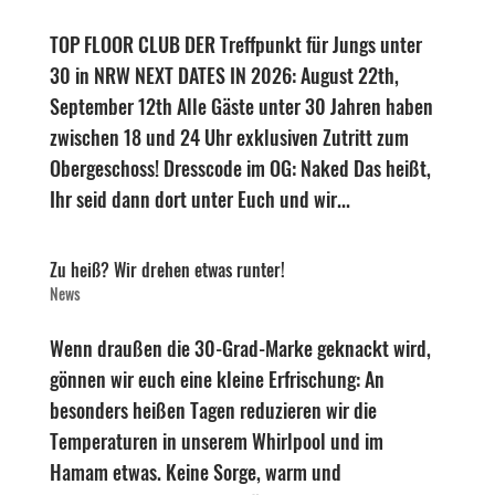
TOP FLOOR CLUB DER Treffpunkt für Jungs unter
30 in NRW NEXT DATES IN 2026: August 22th,
September 12th Alle Gäste unter 30 Jahren haben
zwischen 18 und 24 Uhr exklusiven Zutritt zum
Obergeschoss! Dresscode im OG: Naked Das heißt,
Ihr seid dann dort unter Euch und wir...
Zu heiß? Wir drehen etwas runter!
News
Wenn draußen die 30-Grad-Marke geknackt wird,
gönnen wir euch eine kleine Erfrischung: An
besonders heißen Tagen reduzieren wir die
Temperaturen in unserem Whirlpool und im
Hamam etwas. Keine Sorge, warm und