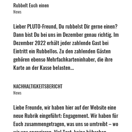
Rubbelt Euch einen
News
Lieber PLUTO-Freund, Du rubbelst Dir gerne einen?
Dann bist Du bei uns im Dezember genau richtig. Im
Dezember 2022 erhält jeder zahlende Gast bei
Eintritt ein Rubbellos. Zu den zahlenden Gästen
gehören ebenso Mehrfachkarteninhaber, die ihre
Karte an der Kasse belasten...
NACHHALTIGKEITSBERICHT
News
Liebe Freunde, wir haben hier auf der Website eine
neue Rubrik eingeführt: Engagement. Wir haben für
Euch zusammengetragen, was uns so umtreibt – wo
wir uns engagieren. Viel Text, keine hübschen