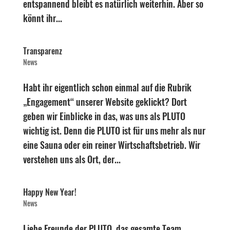
entspannend bleibt es natürlich weiterhin. Aber so
könnt ihr...
Transparenz
News
Habt ihr eigentlich schon einmal auf die Rubrik
„Engagement“ unserer Website geklickt? Dort
geben wir Einblicke in das, was uns als PLUTO
wichtig ist. Denn die PLUTO ist für uns mehr als nur
eine Sauna oder ein reiner Wirtschaftsbetrieb. Wir
verstehen uns als Ort, der...
Happy New Year!
News
Liebe Freunde der PLUTO, das gesamte Team