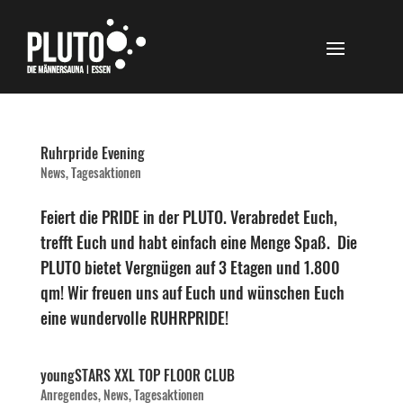
Ruhrpride Evening
News
,
Tagesaktionen
Feiert die PRIDE in der PLUTO. Verabredet Euch,
trefft Euch und habt einfach eine Menge Spaß. Die
PLUTO bietet Vergnügen auf 3 Etagen und 1.800
qm! Wir freuen uns auf Euch und wünschen Euch
eine wundervolle RUHRPRIDE!
youngSTARS XXL TOP FLOOR CLUB
Anregendes
,
News
,
Tagesaktionen