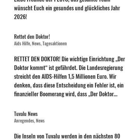
wünscht Euch ein gesundes und glückliches Jahr
2026!
Rettet den Doktor!
Aids Hilfe
,
News
,
Tagesaktionen
RETTET DEN DOKTOR! Die wichtige Einrichtung „Der
Doktor kommt“ ist gefährdet. Die Landesregierung
streicht den AIDS-Hilfen 1,5 Millionen Euro. Wir
denken, dass diese Entscheidung ein Fehler ist, ein
finanzieller Boomerang wird, dass „Der Doktor...
Tuvalu News
Anregendes
,
News
Die Inseln von Tuvalu werden in den nächsten 80