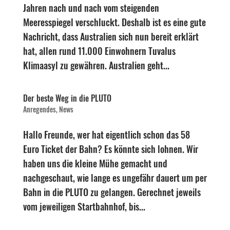
Jahren nach und nach vom steigenden
Meeresspiegel verschluckt. Deshalb ist es eine gute
Nachricht, dass Australien sich nun bereit erklärt
hat, allen rund 11.000 Einwohnern Tuvalus
Klimaasyl zu gewähren. Australien geht...
Der beste Weg in die PLUTO
Anregendes
,
News
Hallo Freunde, wer hat eigentlich schon das 58
Euro Ticket der Bahn? Es könnte sich lohnen. Wir
haben uns die kleine Mühe gemacht und
nachgeschaut, wie lange es ungefähr dauert um per
Bahn in die PLUTO zu gelangen. Gerechnet jeweils
vom jeweiligen Startbahnhof, bis...