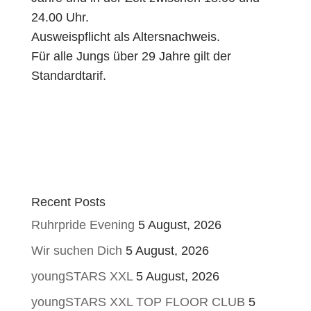
24.00 Uhr.
Ausweispflicht als Altersnachweis.
Für alle Jungs über 29 Jahre gilt der
Standardtarif.
Recent Posts
Ruhrpride Evening
5 August, 2026
Wir suchen Dich
5 August, 2026
youngSTARS XXL
5 August, 2026
youngSTARS XXL TOP FLOOR CLUB
5