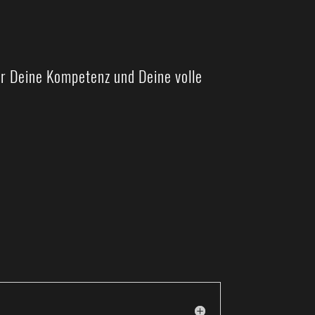
er Deine Kompetenz und Deine volle