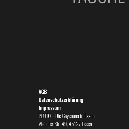
AGB
Datenschutzerklärung
Impressum
PLUTO – Die Gaysauna in Essen
Viehofer Str. 49, 45127 Essen