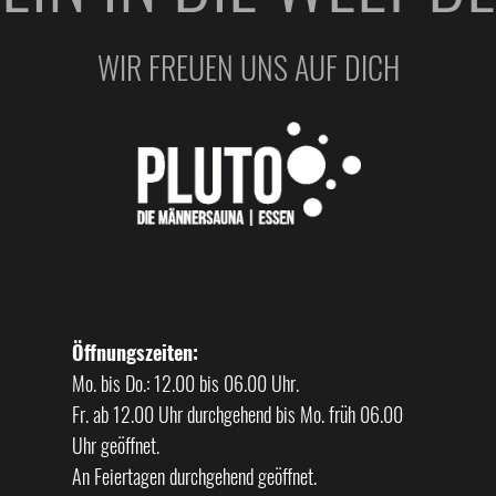
WIR FREUEN UNS AUF DICH
Öffnungszeiten:
Mo. bis Do.: 12.00 bis 06.00 Uhr.
Fr. ab 12.00 Uhr durchgehend bis Mo. früh 06.00
Uhr geöffnet.
An Feiertagen durchgehend geöffnet.