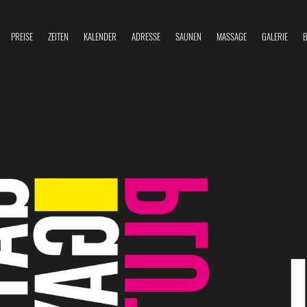
PREISE
ZEITEN
KALENDER
ADRESSE
SAUNEN
MASSAGE
GALERIE